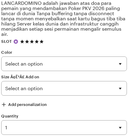
LANCARDOMINO adalah jawaban atas doa para
pemain yang mendambakan Poker PKV 2026 paling
lancar di dunia Tanpa buffering tanpa disconnect
tanpa momen menyebalkan saat kartu bagus tiba tiba
hilang Server kelas dunia dan infrastruktur canggih
menjadikan setiap sesi permainan mengalir semulus
air.
5
SLOT
out
of
Color
5
stars
Size Ã¢Ë†Â£ Add on
Add personalization
Quantity