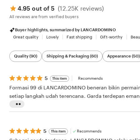
4.95 out of 5
(12.25K reviews)
All reviews are from verified buyers
Buyer highlights, summarized by LANCARDOMINO
Great quality
Lovely
Fast shipping
Gift-worthy
Beau
Filter
Quality (90)
Shipping & Packaging (60)
Appearance (50)
by
category
5
5
Recommends
This item
out
Formasi 99 di LANCARDOMINO beneran bikin permainan
of
5
setiap langkah udah terencana. Garda terdepan eman
stars
L
i
s
5
5
Recommends
This item
t
out