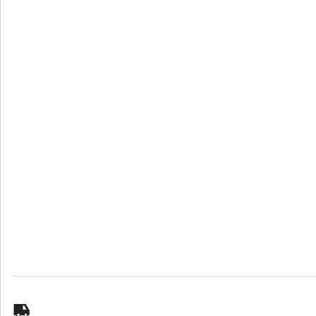
K
a
r
t
i
k
a