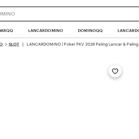
DARQQ
LANCARDOMINO
DOMINOQQ
LANCARD
O
SLOT
LANCARDOMINO | Poker PKV 2026 Paling Lancar & Paling
 | 
Add
to
Favorites