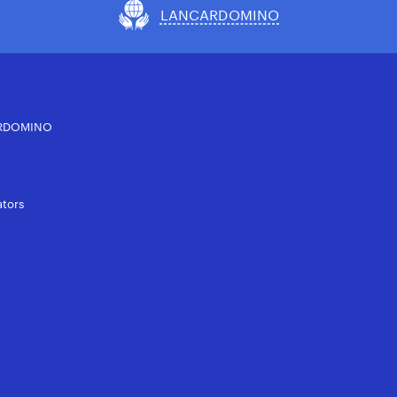
LANCARDOMINO
ARDOMINO
ators