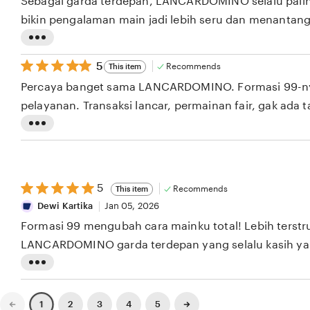
Sebagai garda terdepan, LANCARDOMINO selalu paling
of
i
5
bikin pengalaman main jadi lebih seru dan menantang
n
stars
g
L
r
5
i
5
Recommends
This item
out
e
s
Percaya banget sama LANCARDOMINO. Formasi 99-nya 
of
v
5
t
pelayanan. Transaksi lancar, permainan fair, gak ada
stars
i
i
L
e
n
i
w
g
s
b
r
5
t
5
Recommends
y
This item
e
out
i
Dewi Kartika
Jan 05, 2026
R
of
v
5
n
Formasi 99 mengubah cara mainku total! Lebih terstru
i
i
stars
g
LANCARDOMINO garda terdepan yang selalu kasih yan
z
e
r
k
w
L
e
y
b
i
v
Previous
Next
H
2
3
4
5
1
y
s
page
page