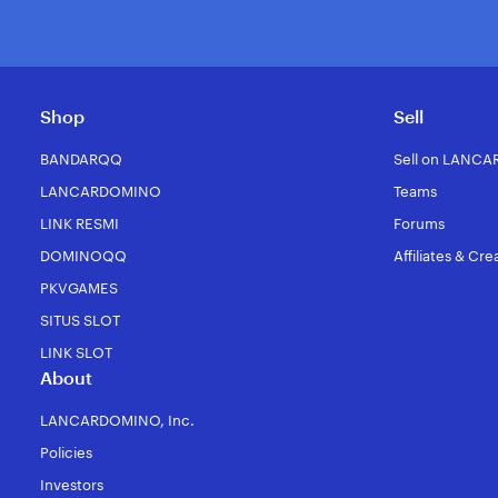
Shop
Sell
BANDARQQ
Sell on LANC
LANCARDOMINO
Teams
LINK RESMI
Forums
DOMINOQQ
Affiliates & Cre
PKVGAMES
SITUS SLOT
LINK SLOT
About
LANCARDOMINO, Inc.
Policies
Investors