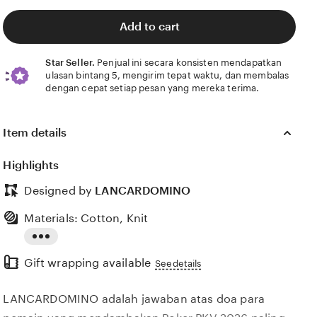
Add to cart
Star Seller.
Penjual ini secara konsisten mendapatkan
ulasan bintang 5, mengirim tepat waktu, dan membalas
dengan cepat setiap pesan yang mereka terima.
0)
Value (9)
Comfort (8)
Ease of use (2)
Condition (1)
Item details
Highlights
Designed by
LANCARDOMINO
Materials: Cotton, Knit
Read
Gift wrapping available
the
Seedetails
full
LANCARDOMINO adalah jawaban atas doa para
description