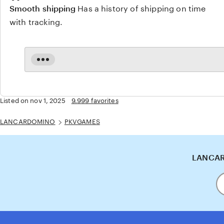
Smooth shipping
Has a history of shipping on time
with tracking.
Read
the
full
description
Listed on nov 1, 2025
9.999 favorites
LANCARDOMINO
PKVGAMES
LANCARD
En
y
em